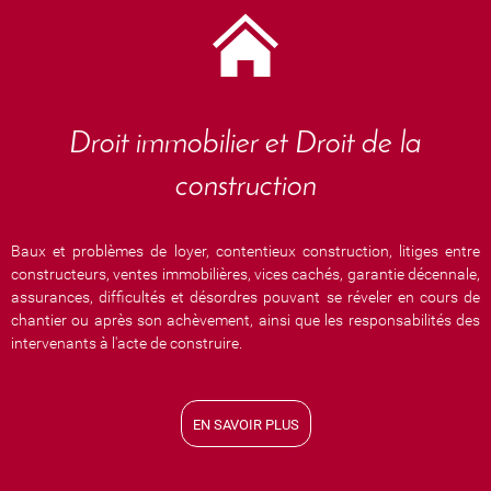
Droit immobilier et Droit de la
construction
Baux et problèmes de loyer, contentieux construction, litiges entre
constructeurs, ventes immobilières, vices cachés, garantie décennale,
assurances, difficultés et désordres pouvant se réveler en cours de
chantier ou après son achèvement, ainsi que les responsabilités des
intervenants à l'acte de construire.
EN SAVOIR PLUS