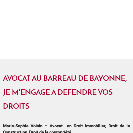
AVOCAT AU BARREAU DE BAYONNE,
JE M'ENGAGE A DEFENDRE VOS
DROITS
Marie-Sophie Voisin – Avocat en Droit Immobilier, Droit de la
Construction, Droit de la copropriété