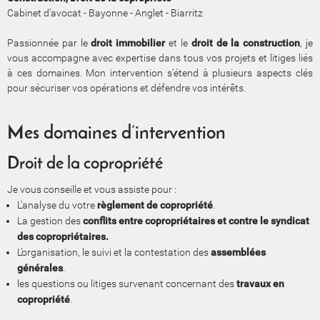
Cabinet d'avocat - Bayonne - Anglet - Biarritz
Passionnée par le
droit immobilier
et le
droit de la construction
, je
vous accompagne avec expertise dans tous vos projets et litiges liés
à ces domaines. Mon intervention s’étend à plusieurs aspects clés
pour sécuriser vos opérations et défendre vos intérêts.
​​​​​​​Mes domaines d’intervention
Droit de la copropriété
Je vous conseille et vous assiste pour :
L'analyse du votre
règlement de copropriété
.
La gestion des
conflits entre copropriétaires et contre le syndicat
des copropriétaires.
L’organisation, le suivi et la contestation des
assemblées
générales
.
les questions ou litiges survenant concernant des
travaux en
copropriété
.