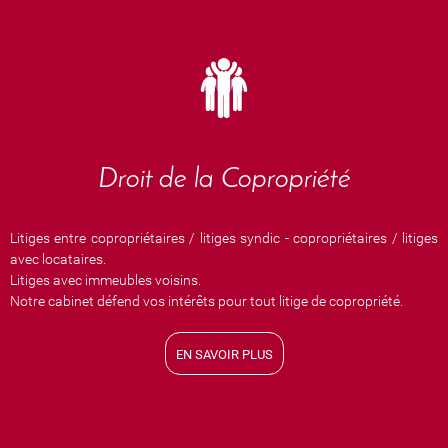
Droit de la Copropriété
Litiges entre copropriétaires / litiges syndic - copropriétaires / litiges
avec locataires.
Litiges avec immeubles voisins.
Notre cabinet défend vos intérêts pour tout litige de copropriété.
EN SAVOIR PLUS