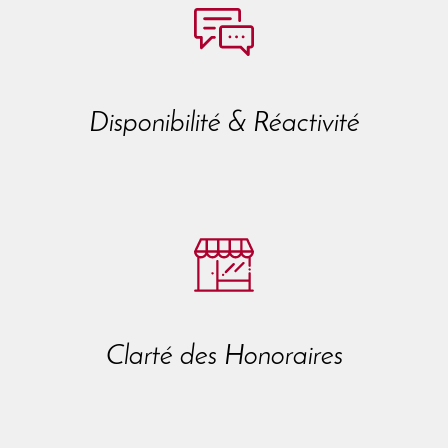
Disponibilité & Réactivité
Clarté des Honoraires