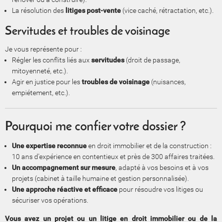
La résolution des
litiges post-vente
(vice caché, rétractation, etc.).
Servitudes et troubles de voisinage
Je vous représente pour :
Régler les conflits liés aux
servitudes
(droit de passage,
mitoyenneté, etc.).
Agir en justice pour les
troubles de voisinage
(nuisances,
empiétement, etc.).
Pourquoi me confier votre dossier ?
Une expertise reconnue
en droit immobilier et de la construction :
10 ans d'expérience en contentieux et près de 300 affaires traitées.
Un accompagnement sur mesure
, adapté à vos besoins et à vos
projets (cabinet à taille humaine et gestion personnalisée).
Une approche réactive et efficace
pour résoudre vos litiges ou
sécuriser vos opérations.
Vous avez un projet ou un litige en droit immobilier ou de la