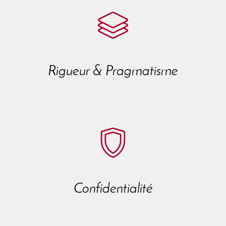
Rigueur & Pragmatisme
Confidentialité