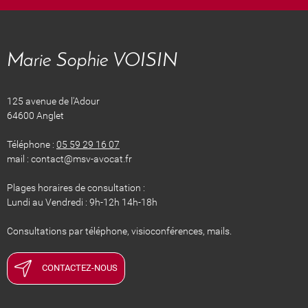
Marie Sophie VOISIN
125 avenue de l'Adour
64600 Anglet
Téléphone :
05 59 29 16 07
mail : contact@msv-avocat.fr
Plages horaires de consultation :
Lundi au Vendredi : 9h-12h 14h-18h
Consultations par téléphone, visioconférences, mails.
CONTACTEZ-NOUS