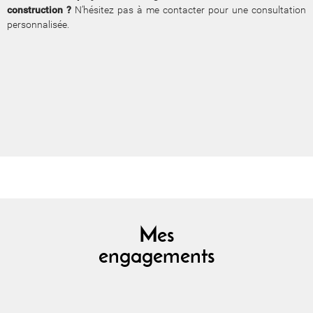
construction ?
N’hésitez pas à me contacter pour une consultation
personnalisée.
Mes
engagements