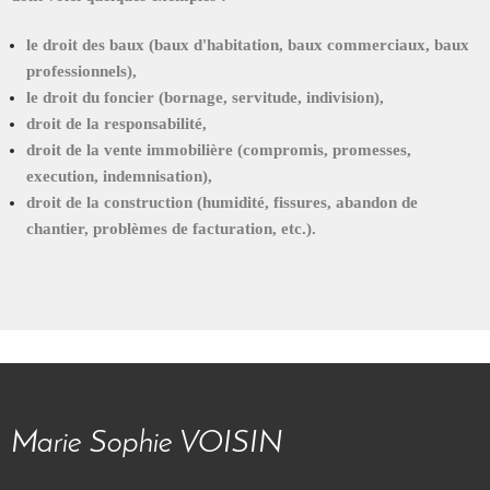
le droit des baux (baux d'habitation, baux commerciaux, baux
professionnels),
le droit du foncier (bornage, servitude, indivision),
droit de la responsabilité,
droit de la vente immobilière (compromis, promesses,
execution, indemnisation),
droit de la construction (humidité, fissures, abandon de
chantier, problèmes de facturation, etc.).
Marie Sophie VOISIN